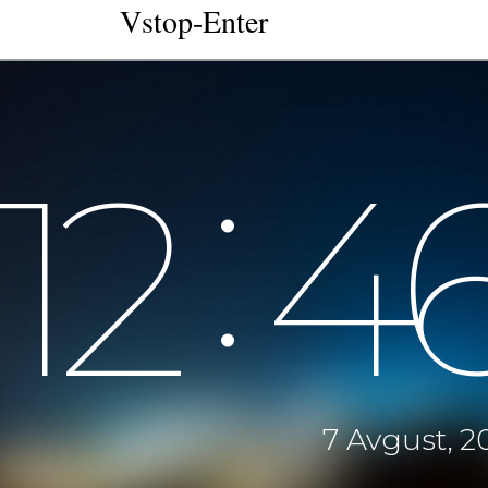
Vstop-Enter